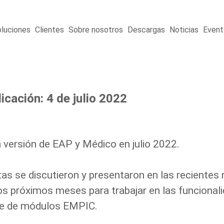
luciones
Clientes
Sobre nosotros
Descargas
Noticias
Event
cación: 4 de julio 2022
versión de EAP y Médico en julio 2022.
as se discutieron y presentaron en las recientes 
los próximos meses para trabajar en las funcional
ite de módulos EMPIC.