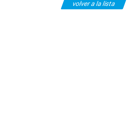
volver a la lista