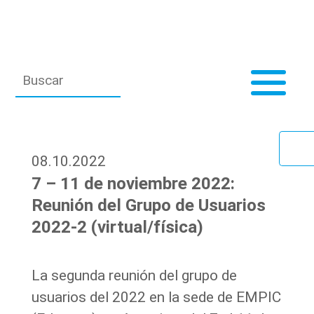
08.10.2022
7 – 11 de noviembre 2022:
Reunión del Grupo de Usuarios
2022-2 (virtual/física)
La segunda reunión del grupo de
usuarios del 2022 en la sede de EMPIC