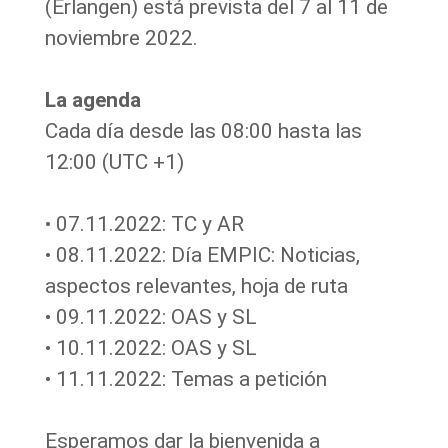
(Erlangen) está prevista del 7 al 11 de
noviembre 2022.
La agenda
Cada día desde las 08:00 hasta las
12:00 (UTC +1)
• 07.11.2022: TC y AR
• 08.11.2022: Día EMPIC: Noticias,
aspectos relevantes, hoja de ruta
• 09.11.2022: OAS y SL
• 10.11.2022: OAS y SL
• 11.11.2022: Temas a petición
Esperamos dar la bienvenida a