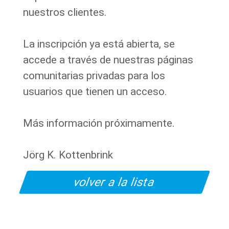
nuestros clientes.
La inscripción ya está abierta, se
accede a través de nuestras páginas
comunitarias privadas para los
usuarios que tienen un acceso.
Más información próximamente.
Jörg K. Kottenbrink
volver a la lista