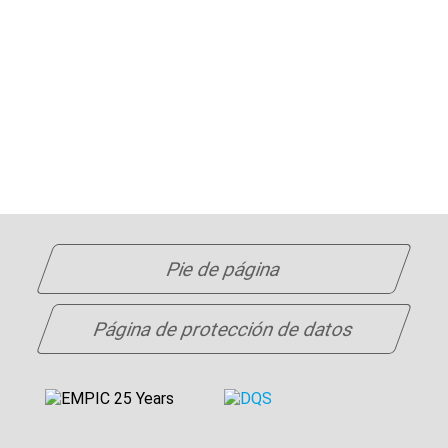
Pie de página
Página de protección de datos