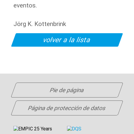
eventos.
Jörg K. Kottenbrink
volver a la lista
Pie de página
Página de protección de datos