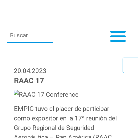
20.04.2023
RAAC 17
EMPIC tuvo el placer de participar
como expositor en la 17ª reunión del
Grupo Regional de Seguridad
Aeronáutica – Pan América (RAAC