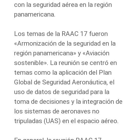
con la seguridad aérea en la región
panamericana.
Los temas de la RAAC 17 fueron
«Armonización de la seguridad en la
región panamericana» y «Aviación
sostenible». La reunión se centró en
temas como la aplicación del Plan
Global de Seguridad Aeronáutica, el
uso de datos de seguridad para la
toma de decisiones y la integración de
los sistemas de aeronaves no
tripuladas (UAS) en el espacio aéreo.