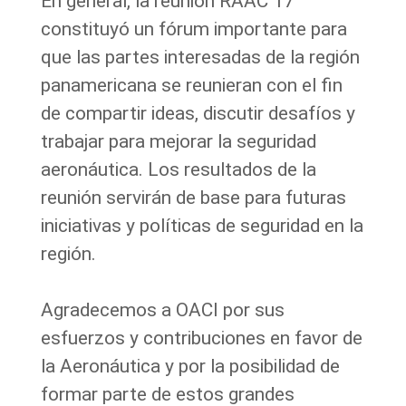
En general, la reunión RAAC 17
constituyó un fórum importante para
que las partes interesadas de la región
panamericana se reunieran con el fin
de compartir ideas, discutir desafíos y
trabajar para mejorar la seguridad
aeronáutica. Los resultados de la
reunión servirán de base para futuras
iniciativas y políticas de seguridad en la
región.
Agradecemos a OACI por sus
esfuerzos y contribuciones en favor de
la Aeronáutica y por la posibilidad de
formar parte de estos grandes