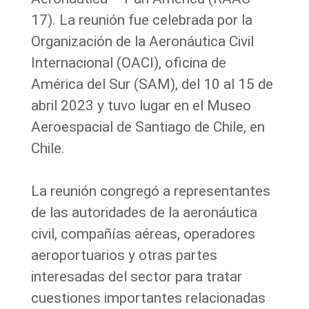
17).
La reunión fue celebrada por la
Organización de la Aeronáutica Civil
Internacional (OACI), oficina de
América del Sur (SAM), del 10 al 15 de
abril 2023 y tuvo lugar en el Museo
Aeroespacial de Santiago de Chile, en
Chile.
La reunión congregó a representantes
de las autoridades de la aeronáutica
civil, compañías aéreas, operadores
aeroportuarios y otras partes
interesadas del sector para tratar
cuestiones importantes relacionadas