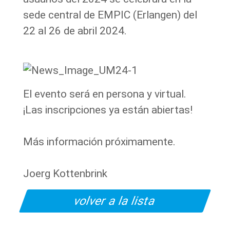
sede central de EMPIC (Erlangen) del
22 al 26 de abril 2024.
El evento será en persona y virtual.
¡Las inscripciones ya están abiertas!
Más información próximamente.
Joerg Kottenbrink
volver a la lista