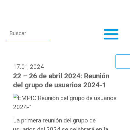
17.01.2024
22 – 26 de abril 2024: Reunión
del grupo de usuarios 2024-1
La primera reunión del grupo de
usuarios del 2024 se celebrará en la