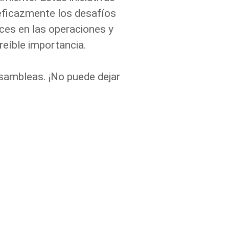
 eficazmente los desafíos
ces en las operaciones y
reíble importancia.
asambleas. ¡No puede dejar