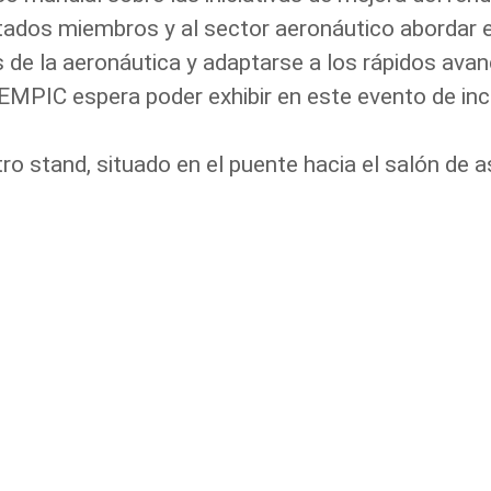
stados miembros y al sector aeronáutico abordar
de la aeronáutica y adaptarse a los rápidos avan
EMPIC espera poder exhibir en este evento de inc
o stand, situado en el puente hacia el salón de 