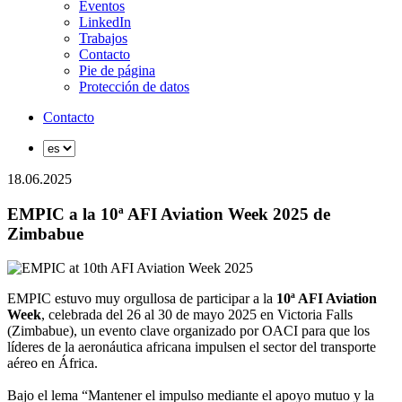
Eventos
LinkedIn
Trabajos
Contacto
Pie de página
Protección de datos
Contacto
18.06.2025
EMPIC a la 10ª AFI Aviation Week 2025 de
Zimbabue
EMPIC estuvo muy orgullosa de participar a la
10ª AFI Aviation
Week
, celebrada del 26 al 30 de mayo 2025 en Victoria Falls
(Zimbabue), un evento clave organizado por OACI para que los
líderes de la aeronáutica africana impulsen el sector del transporte
aéreo en África.
Bajo el lema “Mantener el impulso mediante el apoyo mutuo y la