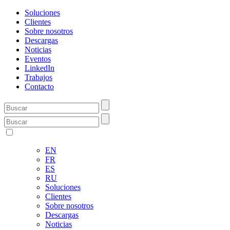
Soluciones
Clientes
Sobre nosotros
Descargas
Noticias
Eventos
LinkedIn
Trabajos
Contacto
EN
FR
ES
RU
Soluciones
Clientes
Sobre nosotros
Descargas
Noticias