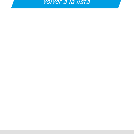
volver a la lista