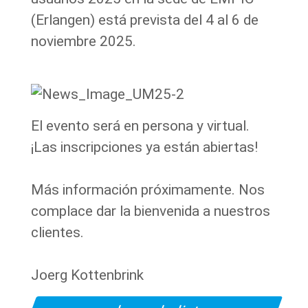
(Erlangen) está prevista del 4 al 6 de
noviembre 2025.
El evento será en persona y virtual.
¡Las inscripciones ya están abiertas!
Más información próximamente. Nos
complace dar la bienvenida a nuestros
clientes.
Joerg Kottenbrink