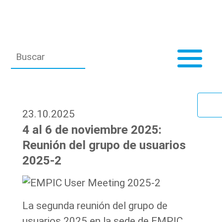
23.10.2025
4 al 6 de noviembre 2025:
Reunión del grupo de usuarios
2025-2
La segunda reunión del grupo de
usuarios 2025 en la sede de EMPIC