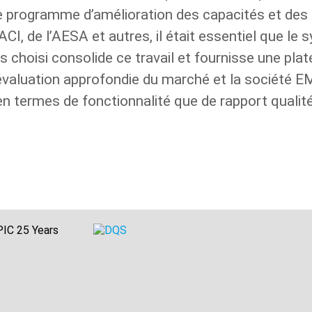
e programme d’amélioration des capacités et de
ACI, de l’AESA et autres, il était essentiel que le
 choisi consolide ce travail et fournisse une plate
valuation approfondie du marché et la société E
n termes de fonctionnalité que de rapport qualité-