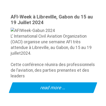
AFI-Week à Libreville, Gabon du 15 au
19 Juillet 2024
L’ International Civil Aviation Organization
(OACI) organise une semaine AFI très
attendue à Libreville, au Gabon, du 15 au 19
juillet2024.
Cette conférence réunira des professionnels
de l’aviation, des parties prenantes et des
leaders
read more …