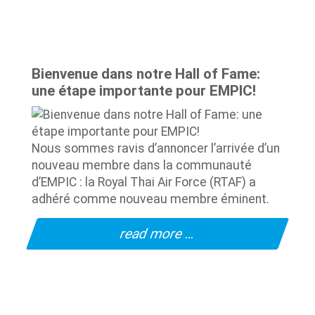
Bienvenue dans notre Hall of Fame:
une étape importante pour EMPIC!
Nous sommes ravis d’annoncer l’arrivée d’un
nouveau membre dans la communauté
d’EMPIC : la Royal Thai Air Force (RTAF) a
adhéré comme nouveau membre éminent.
read more …