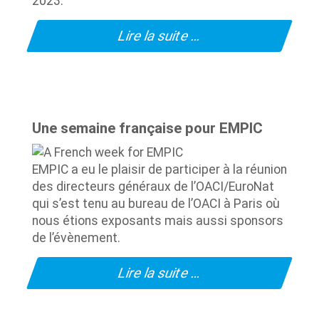
2023.
Lire la suite …
Une semaine française pour EMPIC
EMPIC a eu le plaisir de participer à la réunion
des directeurs généraux de l’OACI/EuroNat
qui s’est tenu au bureau de l’OACI à Paris où
nous étions exposants mais aussi sponsors
de l’évènement.
Lire la suite …