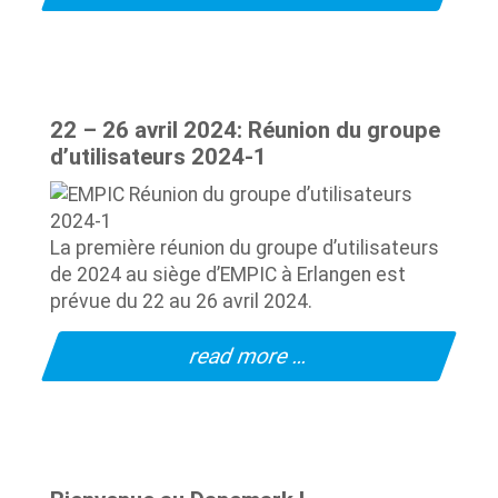
22 – 26 avril 2024: Réunion du groupe
d’utilisateurs 2024-1
La première réunion du groupe d’utilisateurs
de 2024 au siège d’EMPIC à Erlangen est
prévue du 22 au 26 avril 2024.
read more …