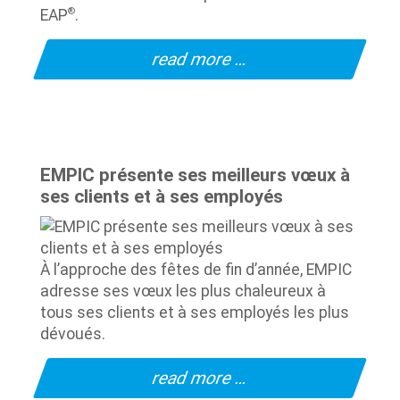
®
EAP
.
read more …
EMPIC présente ses meilleurs vœux à
ses clients et à ses employés
À l’approche des fêtes de fin d’année, EMPIC
adresse ses vœux les plus chaleureux à
tous ses clients et à ses employés les plus
dévoués.
read more …