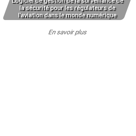
Logiciel de gestion de la surveillance de
la sécurité pour les régulateurs de
l'aviation dans le monde numérique
En savoir plus