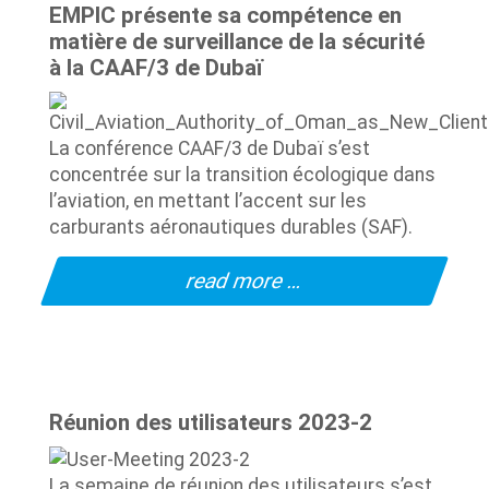
EMPIC présente sa compétence en
matière de surveillance de la sécurité
à la CAAF/3 de Dubaï
La conférence CAAF/3 de Dubaï s’est
concentrée sur la transition écologique dans
l’aviation, en mettant l’accent sur les
carburants aéronautiques durables (SAF).
read more …
Réunion des utilisateurs 2023-2
La semaine de réunion des utilisateurs s’est