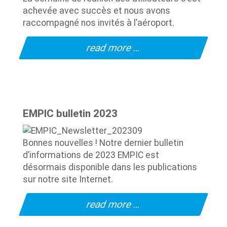
achevée avec succès et nous avons
raccompagné nos invités à l’aéroport.
read more …
EMPIC bulletin 2023
Bonnes nouvelles ! Notre dernier bulletin
d’informations de 2023 EMPIC est
désormais disponible dans les publications
sur notre site Internet.
read more …