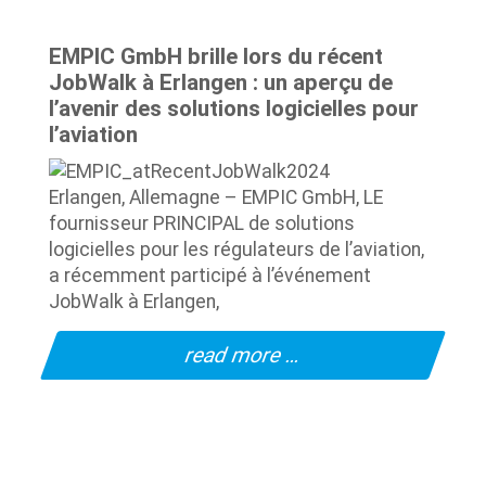
EMPIC GmbH brille lors du récent
JobWalk à Erlangen : un aperçu de
l’avenir des solutions logicielles pour
l’aviation
Erlangen, Allemagne – EMPIC GmbH, LE
fournisseur PRINCIPAL de solutions
logicielles pour les régulateurs de l’aviation,
a récemment participé à l’événement
JobWalk à Erlangen,
read more …