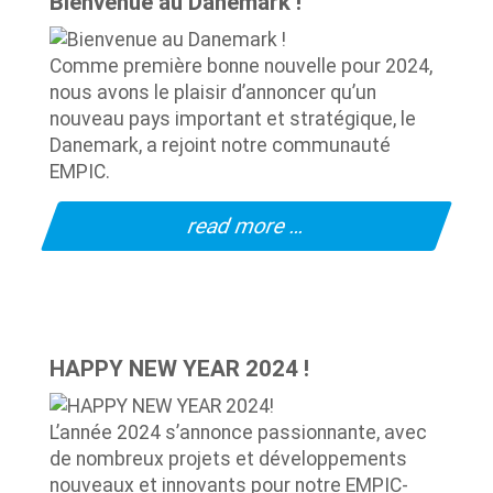
Bienvenue au Danemark !
Comme première bonne nouvelle pour 2024,
nous avons le plaisir d’annoncer qu’un
nouveau pays important et stratégique, le
Danemark, a rejoint notre communauté
EMPIC.
read more …
HAPPY NEW YEAR 2024 !
L’année 2024 s’annonce passionnante, avec
de nombreux projets et développements
nouveaux et innovants pour notre EMPIC-