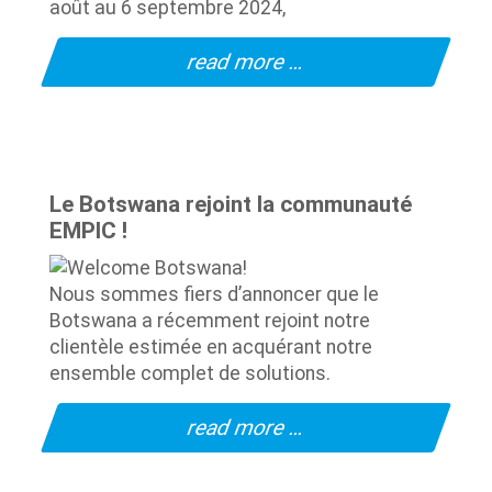
août au 6 septembre 2024,
read more …
Le Botswana rejoint la communauté
EMPIC !
Nous sommes fiers d’annoncer que le
Botswana a récemment rejoint notre
clientèle estimée en acquérant notre
ensemble complet de solutions.
read more …