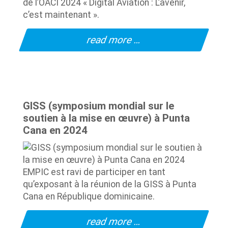
de l’OACI 2024 « Digital Aviation : L’avenir,
c’est maintenant ».
read more …
GISS (symposium mondial sur le
soutien à la mise en œuvre) à Punta
Cana en 2024
EMPIC est ravi de participer en tant
qu’exposant à la réunion de la GISS à Punta
Cana en République dominicaine.
read more …