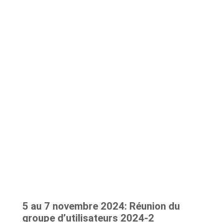
5 au 7 novembre 2024: Réunion du
groupe d’utilisateurs 2024-2