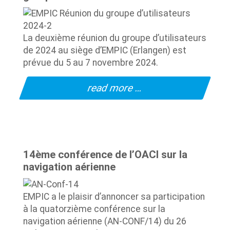
La deuxième réunion du groupe d’utilisateurs
de 2024 au siège d’EMPIC (Erlangen) est
prévue du 5 au 7 novembre 2024.
read more …
14ème conférence de l’OACI sur la
navigation aérienne
EMPIC a le plaisir d’annoncer sa participation
à la quatorzième conférence sur la
navigation aérienne (AN-CONF/14) du 26