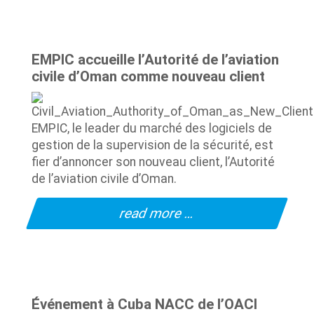
EMPIC accueille l’Autorité de l’aviation
civile d’Oman comme nouveau client
EMPIC, le leader du marché des logiciels de
gestion de la supervision de la sécurité, est
fier d’annoncer son nouveau client, l’Autorité
de l’aviation civile d’Oman.
read more …
Événement à Cuba NACC de l’OACI