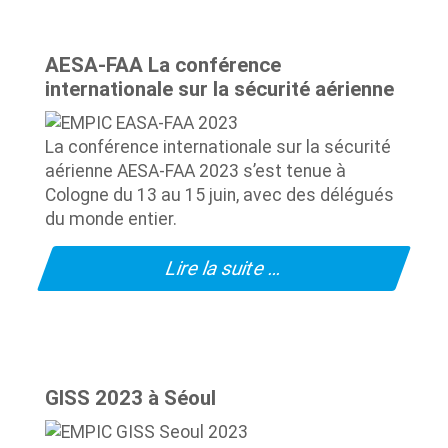
AESA-FAA La conférence
internationale sur la sécurité aérienne
La conférence internationale sur la sécurité
aérienne AESA-FAA 2023 s’est tenue à
Cologne du 13 au 15 juin, avec des délégués
du monde entier.
Lire la suite …
GISS 2023 à Séoul