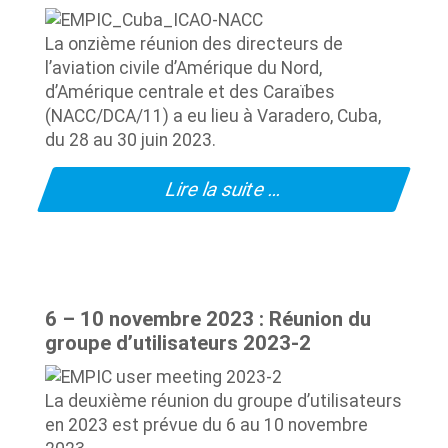
La onzième réunion des directeurs de
l’aviation civile d’Amérique du Nord,
d’Amérique centrale et des Caraïbes
(NACC/DCA/11) a eu lieu à Varadero, Cuba,
du 28 au 30 juin 2023.
Lire la suite …
6 – 10 novembre 2023 : Réunion du
groupe d’utilisateurs 2023-2
La deuxième réunion du groupe d’utilisateurs
en 2023 est prévue du 6 au 10 novembre