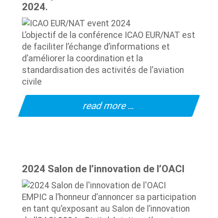
2024.
L’objectif de la conférence ICAO EUR/NAT est
de faciliter l’échange d’informations et
d’améliorer la coordination et la
standardisation des activités de l’aviation
civile
read more …
2024 Salon de l’innovation de l’OACI
EMPIC a l’honneur d’annoncer sa participation
en tant qu’exposant au Salon de l’innovation